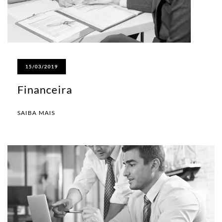
15/03/2019
Financeira
SAIBA MAIS