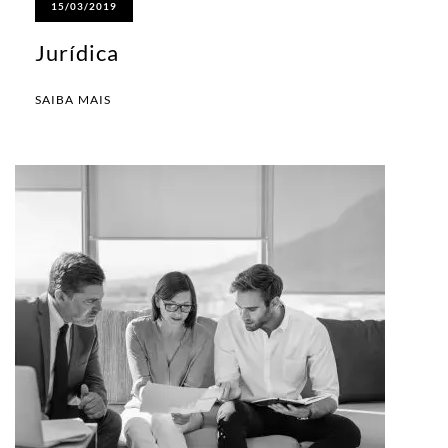
15/03/2019
Jurídica
SAIBA MAIS