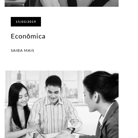
15/03/2019
Econômica
SAIBA MAIS