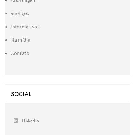
Serviços
Informativos
Na mídia
Contato
SOCIAL
Linkedin