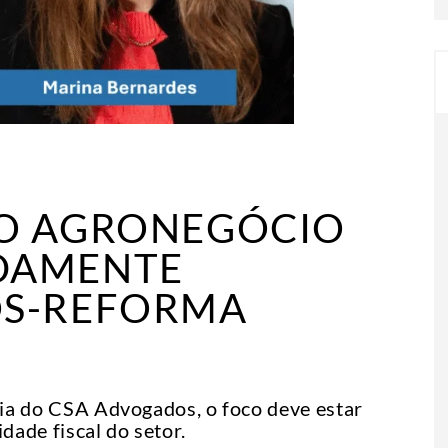
DO AGRONEGÓCIO
DAMENTE
ÓS-REFORMA
ia do CSA Advogados, o foco deve estar
idade fiscal do setor.