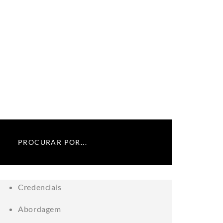
Credenciais
Abordagem