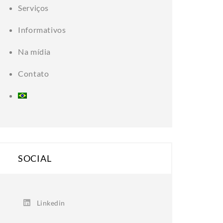
Serviços
Informativos
Na mídia
Contato
SOCIAL
Linkedin