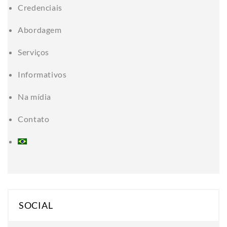
Credenciais
Abordagem
Serviços
Informativos
Na mídia
Contato
SOCIAL