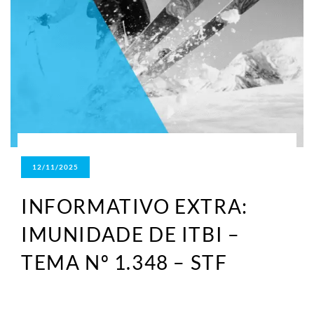
12/11/2025
INFORMATIVO EXTRA:
IMUNIDADE DE ITBI –
TEMA Nº 1.348 – STF