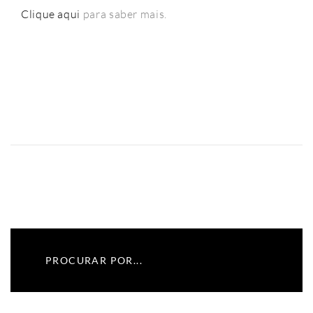
Clique aqui
para saber mais.