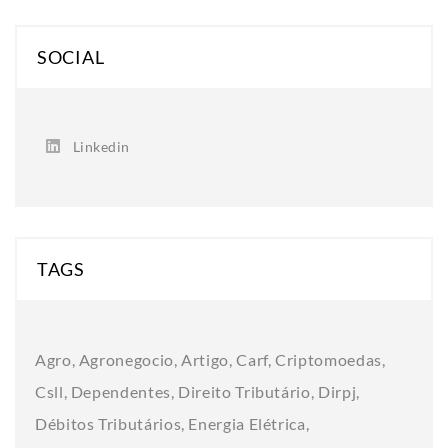
SOCIAL
Linkedin
TAGS
Agro
Agronegocio
Artigo
Carf
Criptomoedas
Csll
Dependentes
Direito Tributário
Dirpj
Débitos Tributários
Energia Elétrica