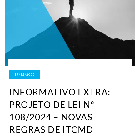
19/12/2025
INFORMATIVO EXTRA:
PROJETO DE LEI Nº
108/2024 – NOVAS
REGRAS DE ITCMD