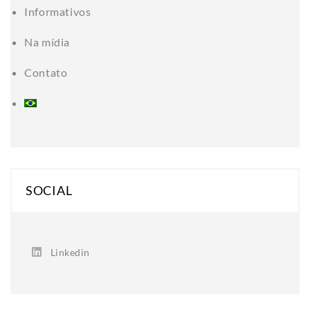
Informativos
Na mídia
Contato
SOCIAL
Linkedin