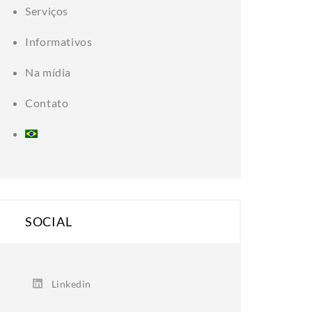
Serviços
Informativos
Na mídia
Contato
SOCIAL
Linkedin