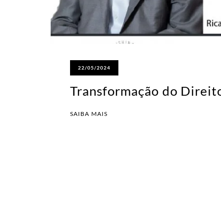
22/05/2024
Transformação do Direit
SAIBA MAIS