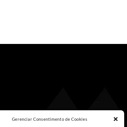
Gerenciar Consentimento de Cookies