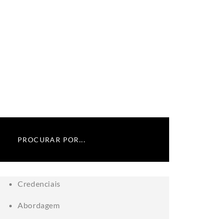
Credenciais
Abordagem